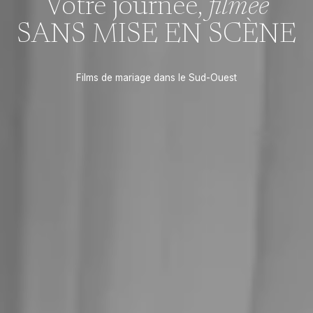
Votre journée,
filmée
SANS MISE EN SCÈNE
Films de mariage dans le Sud-Ouest