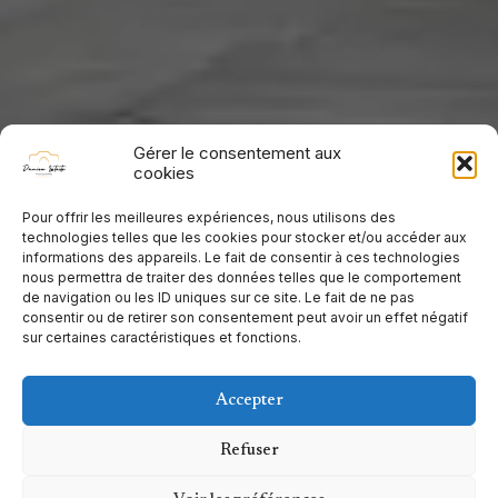
Gérer le consentement aux
cookies
Pour offrir les meilleures expériences, nous utilisons des
technologies telles que les cookies pour stocker et/ou accéder aux
informations des appareils. Le fait de consentir à ces technologies
nous permettra de traiter des données telles que le comportement
de navigation ou les ID uniques sur ce site. Le fait de ne pas
consentir ou de retirer son consentement peut avoir un effet négatif
sur certaines caractéristiques et fonctions.
Accepter
Refuser