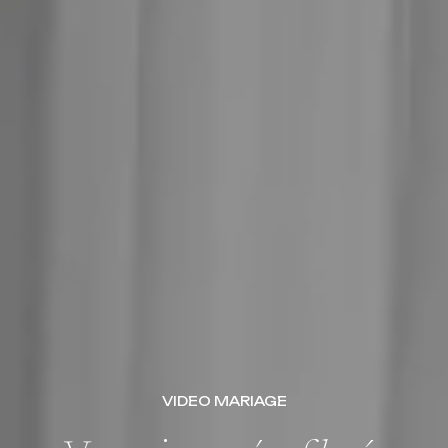
VIDEO MARIAGE