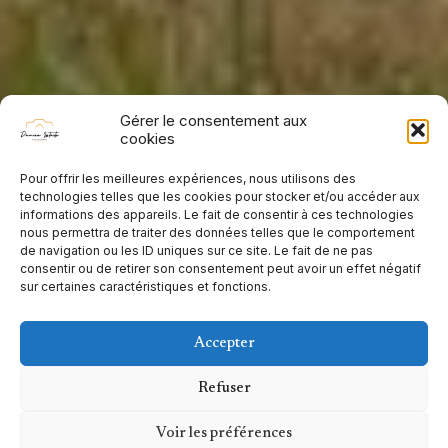
Gérer le consentement aux
cookies
Pour offrir les meilleures expériences, nous utilisons des
technologies telles que les cookies pour stocker et/ou accéder aux
informations des appareils. Le fait de consentir à ces technologies
nous permettra de traiter des données telles que le comportement
de navigation ou les ID uniques sur ce site. Le fait de ne pas
consentir ou de retirer son consentement peut avoir un effet négatif
sur certaines caractéristiques et fonctions.
Accepter
Refuser
Voir les préférences