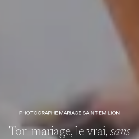
PHOTOGRAPHE MARIAGE SAINT-EMILION
Ton mariage, le vrai,
sans