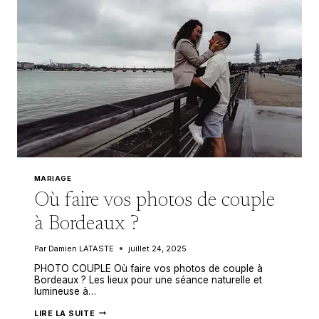
AUTHENTIQUE
MARIAGE
Où faire vos photos de couple
à Bordeaux ?
Par
Damien LATASTE
juillet 24, 2025
PHOTO COUPLE Où faire vos photos de couple à
Bordeaux ? Les lieux pour une séance naturelle et
lumineuse à…
OÙ
LIRE LA SUITE