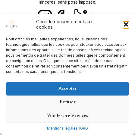
sincères, sans pose imposée.
Gérer le consentement aux
cookies
Pour offrir les meilleures expériences, nous utilisons des
technologies telles que les cookies pour stocker et/ou accéder aux
informations des appareils. Le fait de consentir à ces technologies
nous permettra de traiter des données telles que le comportement
de navigation ou les ID uniques sur ce site. Le fait de ne pas
consentir ou de retirer son consentement peut avoir un effet négatif
sur certaines caractéristiques et fonctions.
Accepter
Refuser
Voir les préférences
© 2026 | Velvet Theme by
StyleCloud
Mentions légales
RGPD