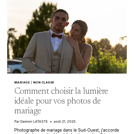
?
MARIAGE
|
NON CLASSÉ
Comment choisir la lumière
idéale pour vos photos de
mariage
Par
Damien LATASTE
août 21, 2025
Photographe de mariage dans le Sud-Ouest, j’accorde