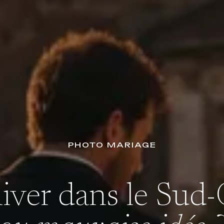
PHOTO MARIAGE
iver dans le Sud-