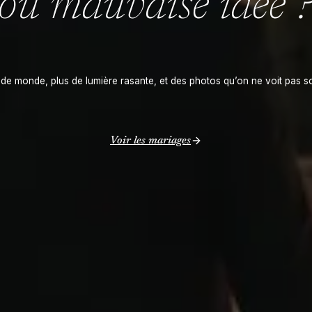
ou mauvaise idée 
de monde, plus de lumière rasante, et des photos qu’on ne voit pas s
Voir les mariages