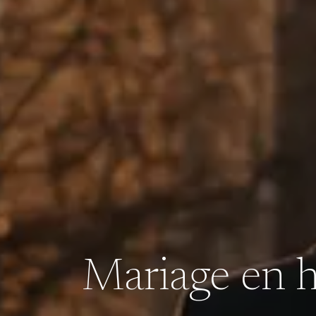
Mariage en h