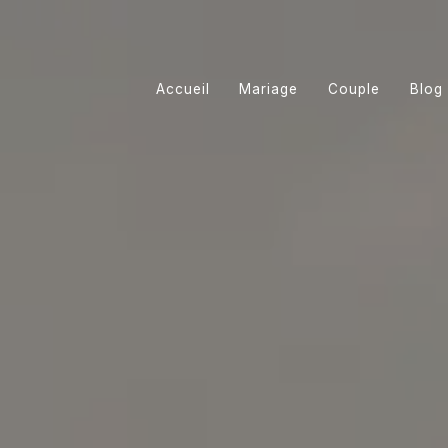
Accueil
Mariage
Couple
Blog