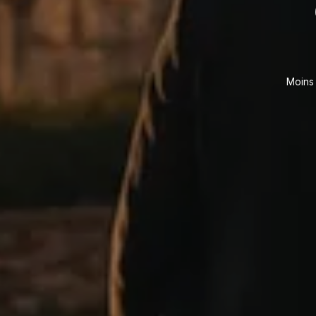
Moins 